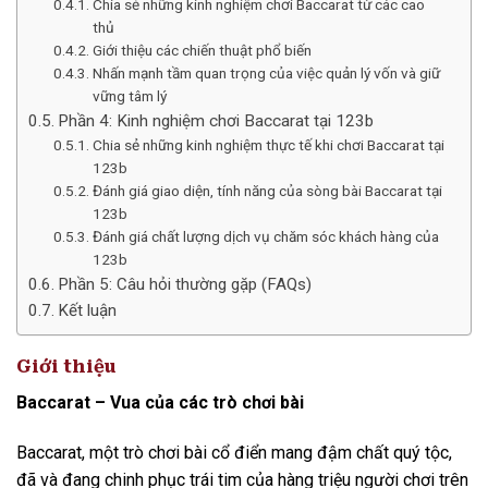
Chia sẻ những kinh nghiệm chơi Baccarat từ các cao
thủ
Giới thiệu các chiến thuật phổ biến
Nhấn mạnh tầm quan trọng của việc quản lý vốn và giữ
vững tâm lý
Phần 4: Kinh nghiệm chơi Baccarat tại 123b
Chia sẻ những kinh nghiệm thực tế khi chơi Baccarat tại
123b
Đánh giá giao diện, tính năng của sòng bài Baccarat tại
123b
Đánh giá chất lượng dịch vụ chăm sóc khách hàng của
123b
Phần 5: Câu hỏi thường gặp (FAQs)
Kết luận
Giới thiệu
Baccarat – Vua của các trò chơi bài
Baccarat, một trò chơi bài cổ điển mang đậm chất quý tộc,
đã và đang chinh phục trái tim của hàng triệu người chơi trên