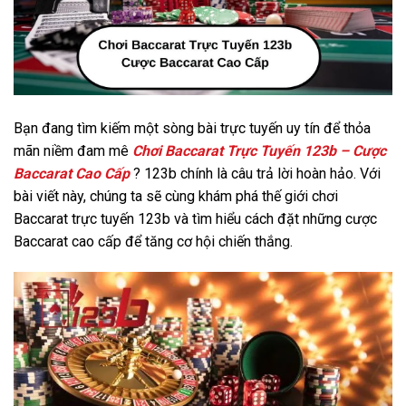
Bạn đang tìm kiếm một sòng bài trực tuyến uy tín để thỏa
mãn niềm đam mê
Chơi Baccarat Trực Tuyến 123b – Cược
Baccarat Cao Cấp
? 123b chính là câu trả lời hoàn hảo. Với
bài viết này, chúng ta sẽ cùng khám phá thế giới chơi
Baccarat trực tuyến 123b và tìm hiểu cách đặt những cược
Baccarat cao cấp để tăng cơ hội chiến thắng.