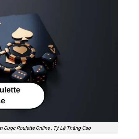
m Cược Roulette Online , Tỷ Lệ Thắng Cao