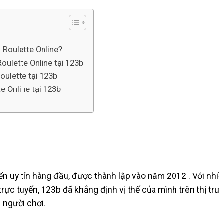
 Roulette Online?
Roulette Online tại 123b
oulette tại 123b
e Online tại 123b
ến uy tín hàng đầu, được thành lập vào năm 2012 . Với nh
rực tuyến, 123b đã khẳng định vị thế của mình trên thị tr
 người chơi.