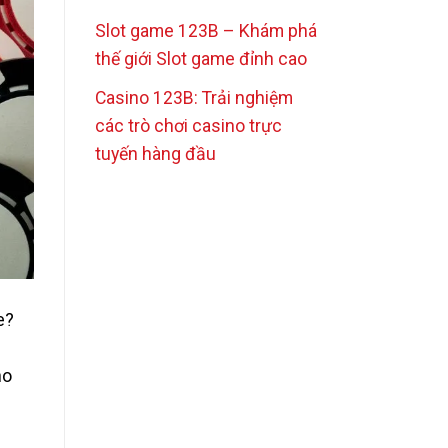
Slot game 123B – Khám phá
thế giới Slot game đỉnh cao
Casino 123B: Trải nghiệm
các trò chơi casino trực
tuyến hàng đầu
e?
ho