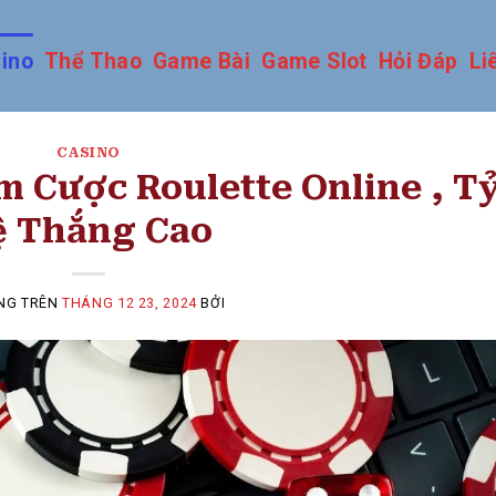
ino
Thể Thao
Game Bài
Game Slot
Hỏi Đáp
Li
CASINO
m Cược Roulette Online , T
ệ Thắng Cao
NG TRÊN
THÁNG 12 23, 2024
BỞI