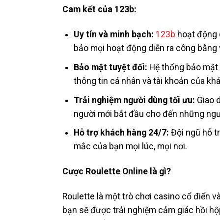
Cam kết của 123b:
Uy tín và minh bạch:
123b
hoạt động d
bảo mọi hoạt động diễn ra công bằng 
Bảo mật tuyệt đối:
Hệ thống bảo mật 
thông tin cá nhân và tài khoản của kh
Trải nghiệm người dùng tối ưu:
Giao d
người mới bắt đầu cho đến những ngư
Hỗ trợ khách hàng 24/7:
Đội ngũ hỗ t
mắc của bạn mọi lúc, mọi nơi.
Cược Roulette Online là gì?
Roulette là một trò chơi casino cổ điển và 
bạn sẽ được trải nghiệm cảm giác hồi hộp