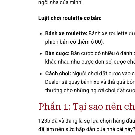
ngôi nhà của mình.
Luật chơi roulette cơ bản:
Bánh xe roulette:
Bánh xe roulette đư
phiên bản có thêm ô 00).
Bàn cược:
Bàn cược có nhiều ô đánh c
khác nhau như cược đơn số, cược chẵn
Cách chơi:
Người chơi đặt cược vào c
Dealer sẽ quay bánh xe và thả quả bón
thưởng cho những người chơi đặt cư
Phần 1: Tại sao nên c
123b đã và đang là sự lựa chọn hàng đầu c
đã làm nên sức hấp dẫn của nhà cái này