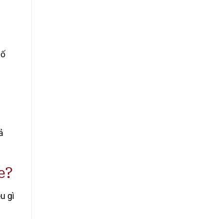
số
ả
e?
u gì