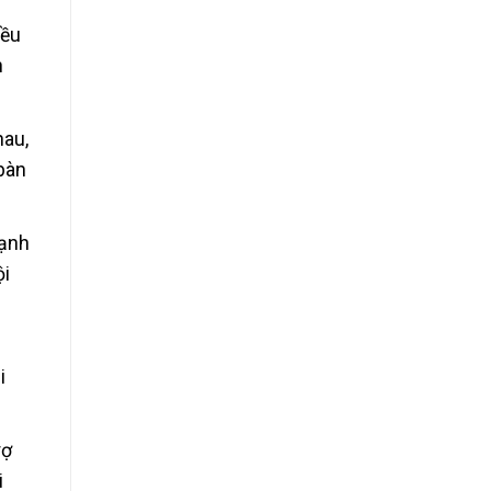
iều
h
hau,
 bàn
cạnh
ội
i
rợ
i