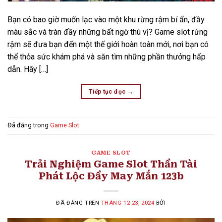
Bạn có bao giờ muốn lạc vào một khu rừng rậm bí ẩn, đầy
màu sắc và tràn đầy những bất ngờ thú vị? Game slot rừng
rậm sẽ đưa bạn đến một thế giới hoàn toàn mới, nơi bạn có
thể thỏa sức khám phá và săn tìm những phần thưởng hấp
dẫn. Hãy […]
Tiếp tục đọc
→
Đã đăng trong
Game Slot
GAME SLOT
Trải Nghiệm Game Slot Thần Tài
Phát Lộc Đầy May Mắn 123b
ĐÃ ĐĂNG TRÊN
THÁNG 12 23, 2024
BỞI