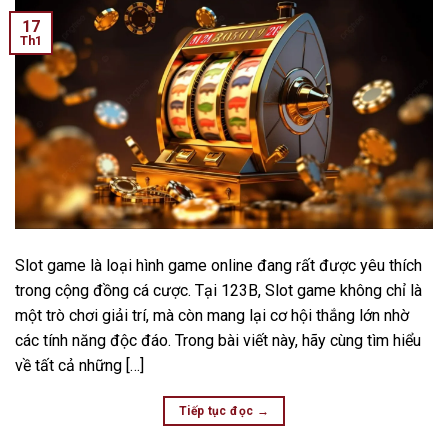
17
Th1
Slot game là loại hình game online đang rất được yêu thích
trong cộng đồng cá cược. Tại 123B, Slot game không chỉ là
một trò chơi giải trí, mà còn mang lại cơ hội thắng lớn nhờ
các tính năng độc đáo. Trong bài viết này, hãy cùng tìm hiểu
về tất cả những […]
Tiếp tục đọc
→