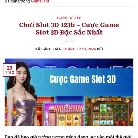
Đã đăng trong
Game Slot
GAME SLOT
Chơi Slot 3D 123b – Cược Game
Slot 3D Đặc Sắc Nhất
ĐÃ ĐĂNG TRÊN
THÁNG 12 23, 2024
BỞI
23
Th12
Bạn đã bao giờ tưởng tượng mình đang lạc vào một thế giới