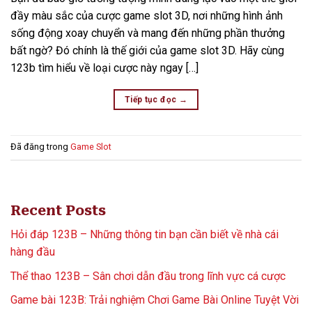
đầy màu sắc của cược game slot 3D, nơi những hình ảnh
sống động xoay chuyển và mang đến những phần thưởng
bất ngờ? Đó chính là thế giới của game slot 3D. Hãy cùng
123b tìm hiểu về loại cược này ngay […]
Tiếp tục đọc
→
Đã đăng trong
Game Slot
Recent Posts
Hỏi đáp 123B – Những thông tin bạn cần biết về nhà cái
hàng đầu
Thể thao 123B – Sân chơi dẫn đầu trong lĩnh vực cá cược
Game bài 123B: Trải nghiệm Chơi Game Bài Online Tuyệt Vời