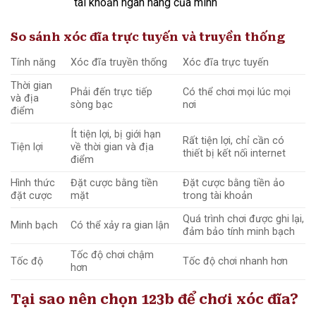
tài khoản ngân hàng của mình
So sánh xóc đĩa trực tuyến và truyền thống
Tính năng
Xóc đĩa truyền thống
Xóc đĩa trực tuyến
Thời gian
Phải đến trực tiếp
Có thể chơi mọi lúc mọi
và địa
sòng bạc
nơi
điểm
Ít tiện lợi, bị giới hạn
Rất tiện lợi, chỉ cần có
Tiện lợi
về thời gian và địa
thiết bị kết nối internet
điểm
Hình thức
Đặt cược bằng tiền
Đặt cược bằng tiền ảo
đặt cược
mặt
trong tài khoản
Quá trình chơi được ghi lại,
Minh bạch
Có thể xảy ra gian lận
đảm bảo tính minh bạch
Tốc độ chơi chậm
Tốc độ
Tốc độ chơi nhanh hơn
hơn
Tại sao nên chọn 123b để chơi xóc đĩa?