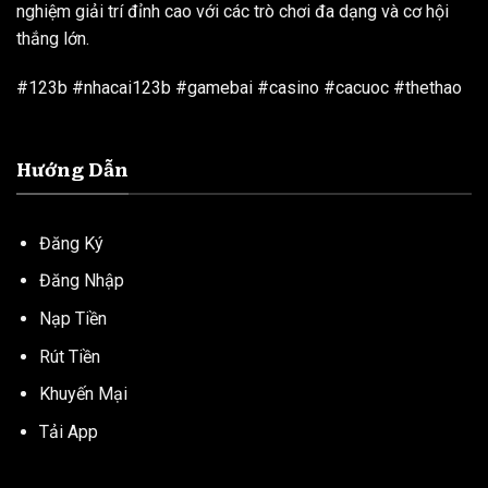
nghiệm giải trí đỉnh cao với các trò chơi đa dạng và cơ hội
thắng lớn.
#123b #nhacai123b #gamebai #casino #cacuoc #thethao
Hướng Dẫn
Đăng Ký
Đăng Nhập
Nạp Tiền
Rút Tiền
Khuyến Mại
Tải App