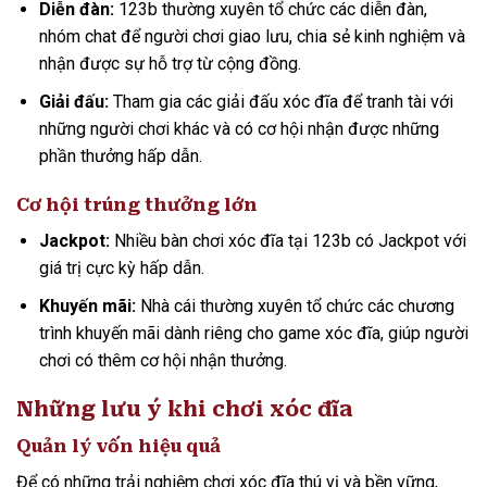
Diễn đàn:
123b thường xuyên tổ chức các diễn đàn,
nhóm chat để người chơi giao lưu, chia sẻ kinh nghiệm và
nhận được sự hỗ trợ từ cộng đồng.
Giải đấu:
Tham gia các giải đấu xóc đĩa để tranh tài với
những người chơi khác và có cơ hội nhận được những
phần thưởng hấp dẫn.
Cơ hội trúng thưởng lớn
Jackpot:
Nhiều bàn chơi xóc đĩa tại 123b có Jackpot với
giá trị cực kỳ hấp dẫn.
Khuyến mãi:
Nhà cái thường xuyên tổ chức các chương
trình khuyến mãi dành riêng cho game xóc đĩa, giúp người
chơi có thêm cơ hội nhận thưởng.
Những lưu ý khi chơi xóc đĩa
Quản lý vốn hiệu quả
Để có những trải nghiệm chơi xóc đĩa thú vị và bền vững,