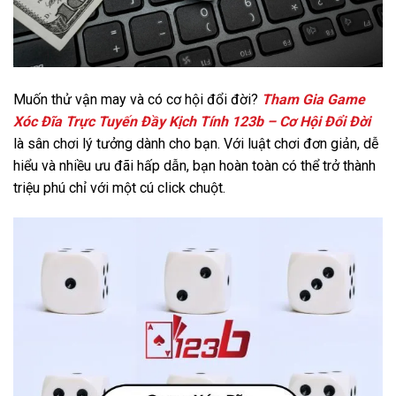
Muốn thử vận may và có cơ hội đổi đời?
Tham Gia Game
Xóc Đĩa Trực Tuyến Đầy Kịch Tính 123b – Cơ Hội Đổi Đời
là sân chơi lý tưởng dành cho bạn. Với luật chơi đơn giản, dễ
hiểu và nhiều ưu đãi hấp dẫn, bạn hoàn toàn có thể trở thành
triệu phú chỉ với một cú click chuột.