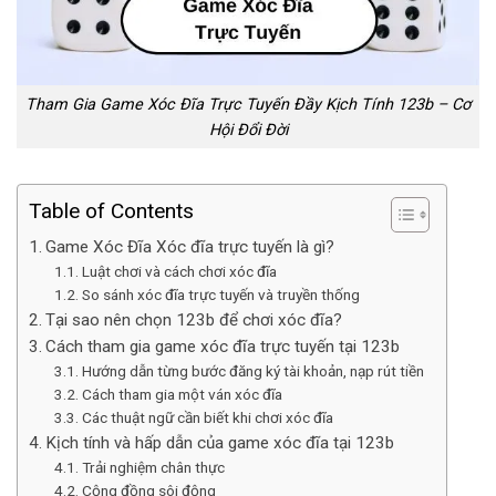
Tham Gia Game Xóc Đĩa Trực Tuyến Đầy Kịch Tính 123b – Cơ
Hội Đổi Đời
Table of Contents
Game Xóc Đĩa Xóc đĩa trực tuyến là gì?
Luật chơi và cách chơi xóc đĩa
So sánh xóc đĩa trực tuyến và truyền thống
Tại sao nên chọn 123b để chơi xóc đĩa?
Cách tham gia game xóc đĩa trực tuyến tại 123b
Hướng dẫn từng bước đăng ký tài khoản, nạp rút tiền
Cách tham gia một ván xóc đĩa
Các thuật ngữ cần biết khi chơi xóc đĩa
Kịch tính và hấp dẫn của game xóc đĩa tại 123b
Trải nghiệm chân thực
Cộng đồng sôi động