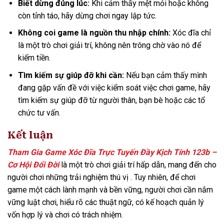
Biết dừng đúng lúc:
Khi cảm thấy mệt mỏi hoặc không
còn tỉnh táo, hãy dừng chơi ngay lập tức.
Không coi game là nguồn thu nhập chính:
Xóc đĩa chỉ
là một trò chơi giải trí, không nên trông chờ vào nó để
kiếm tiền.
Tìm kiếm sự giúp đỡ khi cần:
Nếu bạn cảm thấy mình
đang gặp vấn đề với việc kiểm soát việc chơi game, hãy
tìm kiếm sự giúp đỡ từ người thân, bạn bè hoặc các tổ
chức tư vấn.
Kết luận
Tham Gia Game Xóc Đĩa Trực Tuyến Đầy Kịch Tính 123b –
Cơ Hội Đổi Đời
là một trò chơi giải trí hấp dẫn, mang đến cho
người chơi những trải nghiệm thú vị . Tuy nhiên, để chơi
game một cách lành mạnh và bền vững, người chơi cần nắm
vững luật chơi, hiểu rõ các thuật ngữ, có kế hoạch quản lý
vốn hợp lý và chơi có trách nhiệm.